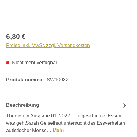
6,80 €
Preise inkl. MwSt. zzgl. Versandkosten
Nicht mehr verfügbar
Produktnummer:
SW10032
Beschreibung
Themen in Ausgabe 01, 2022: Titelgeschichte: Essen
was gehtSarah Geiselhart untersucht das Essverhalten
autistischer Mensc…
Mehr